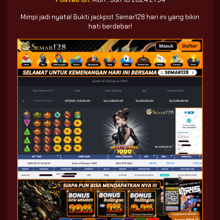
Mimpi jadi nyata! Bukti jackpot Semar128 hari ini yang bikin
hati berdebar!